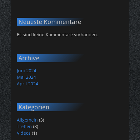
Neueste Kommentare
Es sind keine Kommentare vorhanden.
Archive
Juni 2024
Mai 2024
April 2024
Kategorien
Allgemein
(3)
Treffen
(3)
Videos
(1)