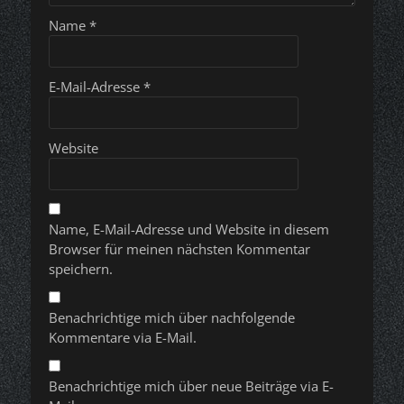
Name
*
E-Mail-Adresse
*
Website
Name, E-Mail-Adresse und Website in diesem
Browser für meinen nächsten Kommentar
speichern.
Benachrichtige mich über nachfolgende
Kommentare via E-Mail.
Benachrichtige mich über neue Beiträge via E-