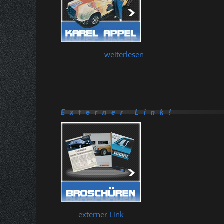
weiterlesen
Externer Link!
externer Link