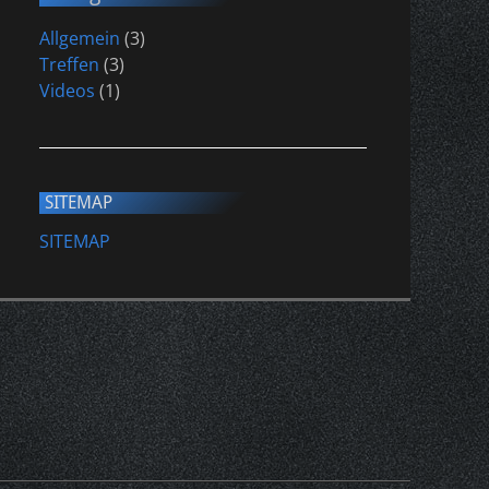
Allgemein
(3)
Treffen
(3)
Videos
(1)
SITEMAP
SITEMAP