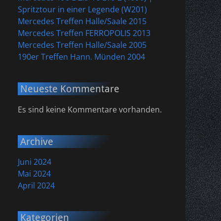
Spritztour in einer Legende (W201)
Mercedes Treffen Halle/Saale 2015
Mercedes Treffen FERROPOLIS 2013
Mercedes Treffen Halle/Saale 2005
190er Treffen Hann. Münden 2004
Neueste Kommentare
Es sind keine Kommentare vorhanden.
Archive
Juni 2024
Mai 2024
April 2024
Kategorien