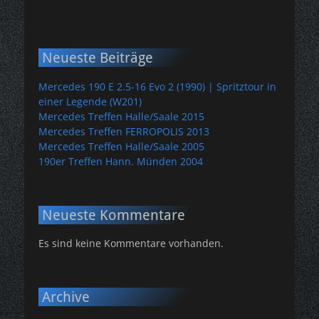
Neueste Beiträge
Mercedes 190 E 2.5-16 Evo 2 (1990) | Spritztour in
einer Legende (W201)
Mercedes Treffen Halle/Saale 2015
Mercedes Treffen FERROPOLIS 2013
Mercedes Treffen Halle/Saale 2005
190er Treffen Hann. Münden 2004
Neueste Kommentare
Es sind keine Kommentare vorhanden.
Archive