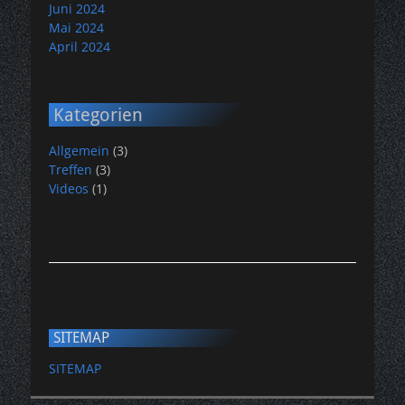
Juni 2024
Mai 2024
April 2024
Kategorien
Allgemein
(3)
Treffen
(3)
Videos
(1)
SITEMAP
SITEMAP